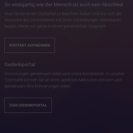
So einzigartig wie der Mensch ist auch sein Abschied
Was Sie bei einem Sterbefall zu beachten haben und wie sich die
Wünsche des Verstorbenen mit Ihren Vorstellungen vereinbaren
lassen, klären wir gerne in einem persönlichen Gespräch.
KONTAKT AUFNEHMEN
Gedenkportal
Erinnerungen gemeinsam teilen und online kondolieren. In unserer
Totentafel können Sie an einen geliebten Menschen erinnern und
gemeinsam Ihre Erinnerungen teilen.
ZUM GEDENKPORTAL