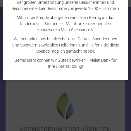
der großen Unterstützung unserer Besucherinnen und
Besucher eine Spendensumme von jeweils 1.500 € sammeln.
Mit großer Freude übergeben wir diesen Betrag an das
Kinderhospiz Sternenzelt Mainfranken e.V. und den
Hospizverein Main-Spessart e.V.
Wir bedanken uns herzlich bei allen Gästen, Spenderinnen
und Spendern sowie allen Helferinnen und Helfern, die diese
Spende möglich gemacht haben.
Gemeinsam können wir Gutes bewirken – vielen Dank für
Ihre Unterstützung!