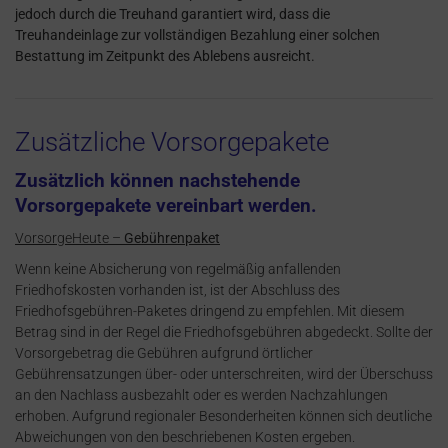
jedoch durch die Treuhand garantiert wird, dass die
Treuhandeinlage zur vollständigen Bezahlung einer solchen
Bestattung im Zeitpunkt des Ablebens ausreicht.
Zusätzliche Vorsorgepakete
Zusätzlich können nachstehende
Vorsorgepakete vereinbart werden.
VorsorgeHeute –
Gebührenpaket
Wenn keine Absicherung von regelmäßig anfallenden
Friedhofskosten vorhanden ist, ist der Abschluss des
Friedhofsgebühren-Paketes dringend zu empfehlen. Mit diesem
Betrag sind in der Regel die Friedhofsgebühren abgedeckt. Sollte der
Vorsorgebetrag die Gebühren aufgrund örtlicher
Gebührensatzungen über- oder unterschreiten, wird der Überschuss
an den Nachlass ausbezahlt oder es werden Nachzahlungen
erhoben. Aufgrund regionaler Besonderheiten können sich deutliche
Abweichungen von den beschriebenen Kosten ergeben.