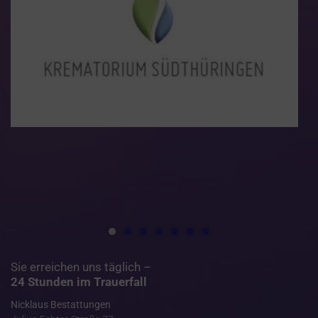
Sie erreichen uns täglich –
24 Stunden im Trauerfall
Nicklaus Bestattungen