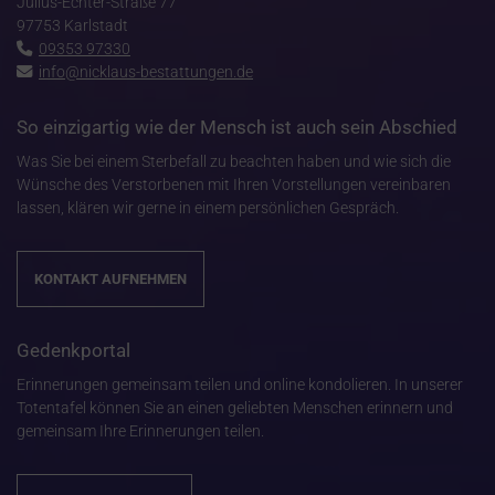
Julius-Echter-Straße 77
97753 Karlstadt
09353 97330
info@nicklaus-bestattungen.de
So einzigartig wie der Mensch ist auch sein Abschied
Was Sie bei einem Sterbefall zu beachten haben und wie sich die
Wünsche des Verstorbenen mit Ihren Vorstellungen vereinbaren
lassen, klären wir gerne in einem persönlichen Gespräch.
KONTAKT AUFNEHMEN
Gedenkportal
Erinnerungen gemeinsam teilen und online kondolieren. In unserer
Totentafel können Sie an einen geliebten Menschen erinnern und
gemeinsam Ihre Erinnerungen teilen.