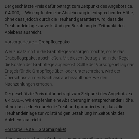
Der geschätzte Preis dafür beträgt zum Zeitpunkt des Angebots ca.
€ 4.000,–. Wir empfehlen eine Absicherung in entsprechender Höhe,
ohne dass jedoch durch die Treuhand garantiert wird, dass die
Treuhandeinlage zur vollständigen Bezahlung im Zeitpunkt des
Ablebens ausreicht.
VorsorgeHeute –
Grabpflegepaket
Wer zusätzlich für die Grabpflege vorsorgen möchte, sollte das
Grabpflegepaket abschließen. Mit diesem Betrag sind in der Regel
die Kosten der Grabpflege abgedeckt. Sollte der Vorsorgebetrag das
Entgelt für die Grabpflege über- oder unterschreiten, wird der
Überschuss an den Nachlass ausbezahlt oder werden
Nachzahlungen erhoben.
Der geschätzte Preis dafür beträgt zum Zeitpunkt des Angebots ca.
€ 4.500,–. Wir empfehlen eine Absicherung in entsprechender Höhe,
ohne dass jedoch durch die Treuhand garantiert wird, dass die
Treuhandeinlage zur vollständigen Bezahlung im Zeitpunkt des
Ablebens ausreicht.
VorsorgeHeute –
Grabmalpaket