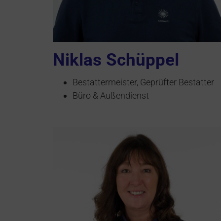
Niklas Schüppel
Bestattermeister, Geprüfter Bestatter
Büro & Außendienst