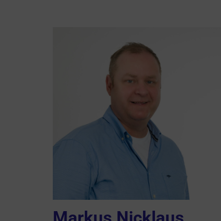
Markus Nicklaus