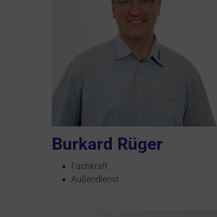
Burkard Rüger
Fachkraft
Außendienst