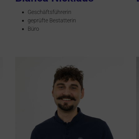
Geschäftsführerin
geprüfte Bestatterin
Büro