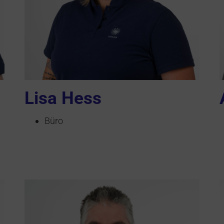
Lisa Hess
Büro