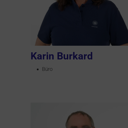
Karin Burkard
Büro