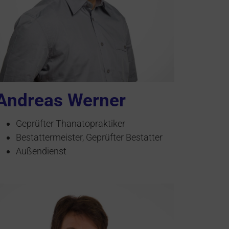
Andreas Werner
Geprüfter Thanatopraktiker
Bestattermeister, Geprüfter Bestatter
Außendienst