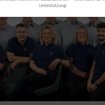
Unterstützung!