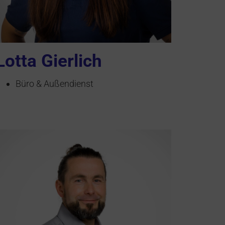
Lotta Gierlich
Büro & Außendienst