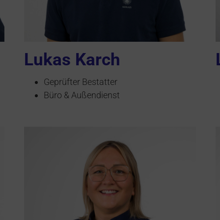
Lukas Karch
Geprüfter Bestatter
Büro & Außendienst