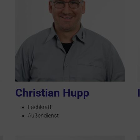
Christian Hupp
Fachkraft
Außendienst