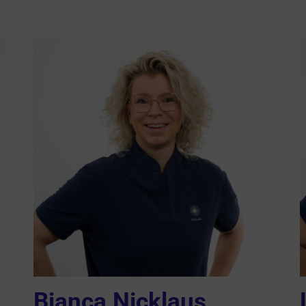
Bianca Nicklaus