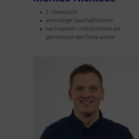
2. Generation
ehemaliger Geschäftsführer
nach seinem Vorbild führen wir
gemeinsam die Firma weiter