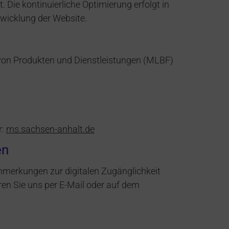
Die kontinuierliche Optimierung erfolgt in
wicklung der Website.
 von Produkten und Dienstleistungen (MLBF)
r:
ms.sachsen-anhalt.de
en
Anmerkungen zur digitalen Zugänglichkeit
ren Sie uns per E-Mail oder auf dem