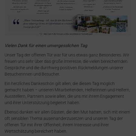
Vielen Dank für einen unvergesslichen Tag
Unser Tag der offenen Tür war für uns etwas ganz Besonderes. Wir
freuen uns sehr über das große Interesse, die vielen bereichernden
Gespräche und die durchweg positiven Rückmeldungen unserer
Besucherinnen und Besucher.
Ein herzliches Dankeschön gilt allen, die diesen Tag möglich
gemacht haben – unseren Mitarbeitenden, Helferinnen und Helfern,
Ausstellern, Partnern sowie allen, die uns mit ihrem Engagement
und ihrer Unterstützung begleitet haben.
Ebenso danken wir allen Gästen, die den Mut hatten, sich mit einem
oft sensiblen Thema auseinanderzusetzen und unseren Tag der
offenen Tür mit ihrer Offenheit, ihrem Interesse und ihrer
Wertschätzung bereichert haben.