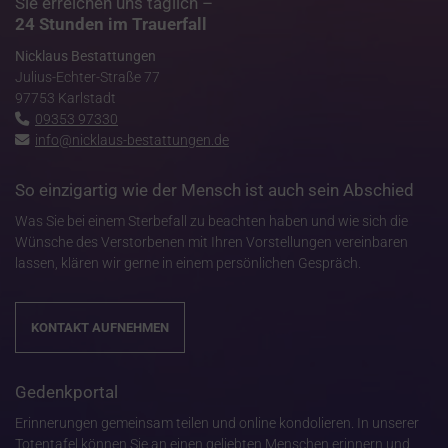
Sie erreichen uns täglich –
24 Stunden im Trauerfall
Nicklaus Bestattungen
Julius-Echter-Straße 77
97753 Karlstadt
09353 97330
info@nicklaus-bestattungen.de
So einzigartig wie der Mensch ist auch sein Abschied
Was Sie bei einem Sterbefall zu beachten haben und wie sich die
Wünsche des Verstorbenen mit Ihren Vorstellungen vereinbaren
lassen, klären wir gerne in einem persönlichen Gespräch.
KONTAKT AUFNEHMEN
Gedenkportal
Erinnerungen gemeinsam teilen und online kondolieren. In unserer
Totentafel können Sie an einen geliebten Menschen erinnern und