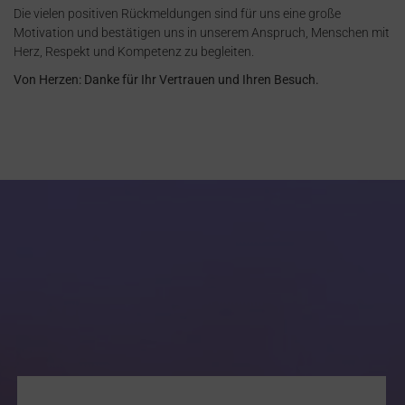
Die vielen positiven Rückmeldungen sind für uns eine große
Motivation und bestätigen uns in unserem Anspruch, Menschen mit
Herz, Respekt und Kompetenz zu begleiten.
Von Herzen: Danke für Ihr Vertrauen und Ihren Besuch.