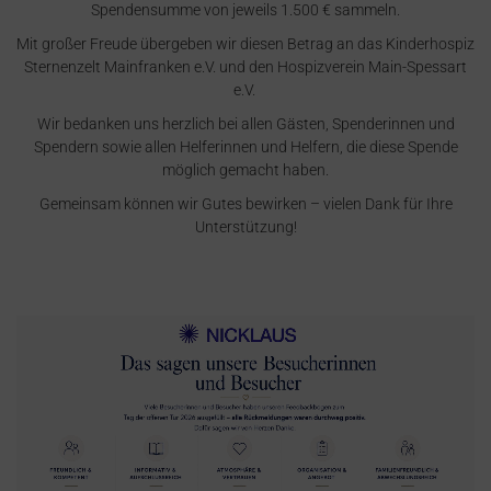
Spendensumme von jeweils 1.500 € sammeln.
Mit großer Freude übergeben wir diesen Betrag an das Kinderhospiz
Sternenzelt Mainfranken e.V. und den Hospizverein Main-Spessart
e.V.
Wir bedanken uns herzlich bei allen Gästen, Spenderinnen und
Spendern sowie allen Helferinnen und Helfern, die diese Spende
möglich gemacht haben.
Gemeinsam können wir Gutes bewirken – vielen Dank für Ihre
Unterstützung!