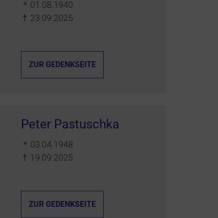
＊
01.08.1940
†
23.09.2025
ZUR GEDENKSEITE
Peter Pastuschka
＊
03.04.1948
†
19.09.2025
ZUR GEDENKSEITE