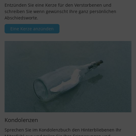
Entzünden Sie eine Kerze für den Verstorbenen und
schreiben Sie wenn gewünscht Ihre ganz persönlichen
Abschiedsworte.
Eine Kerze anzünden
Kondolenzen
Sprechen Sie im Kondolenzbuch den Hinterbliebenen Ihr