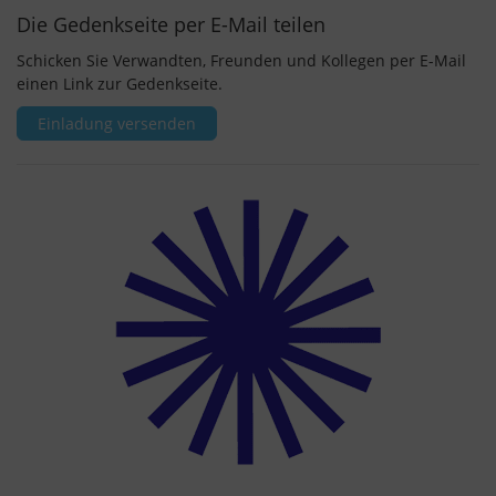
Die Gedenkseite per E-Mail teilen
Schicken Sie Verwandten, Freunden und Kollegen per E-Mail
einen Link zur Gedenkseite.
Einladung versenden