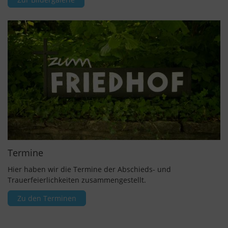
Termine
Hier haben wir die Termine der Abschieds- und
Trauerfeierlichkeiten zusammengestellt.
Zu den Terminen