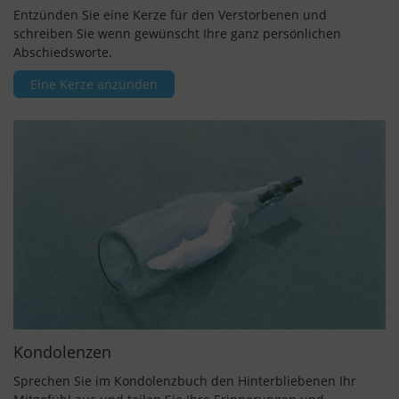
Entzünden Sie eine Kerze für den Verstorbenen und
schreiben Sie wenn gewünscht Ihre ganz persönlichen
Abschiedsworte.
Eine Kerze anzünden
Kondolenzen
Sprechen Sie im Kondolenzbuch den Hinterbliebenen Ihr