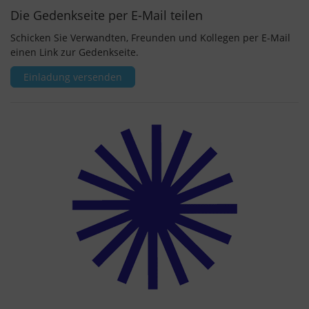
Die Gedenkseite per E-Mail teilen
Schicken Sie Verwandten, Freunden und Kollegen per E-Mail
einen Link zur Gedenkseite.
Einladung versenden