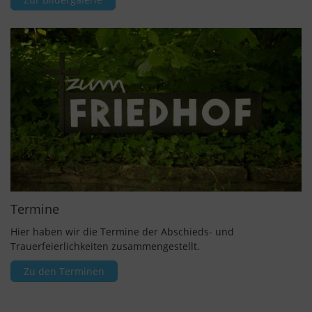
Termine
Hier haben wir die Termine der Abschieds- und
Trauerfeierlichkeiten zusammengestellt.
Zu den Terminen