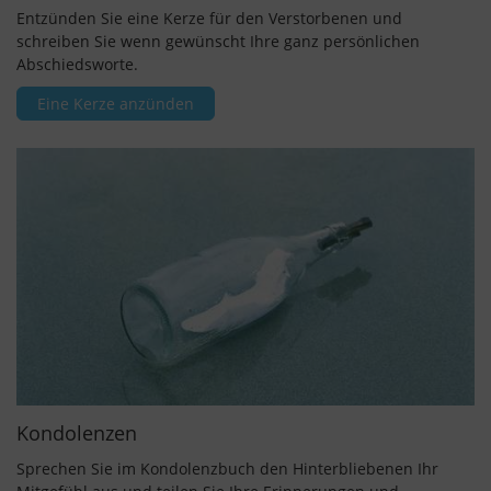
Entzünden Sie eine Kerze für den Verstorbenen und
schreiben Sie wenn gewünscht Ihre ganz persönlichen
Abschiedsworte.
Eine Kerze anzünden
Kondolenzen
Sprechen Sie im Kondolenzbuch den Hinterbliebenen Ihr