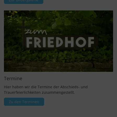
Termine
Hier haben wir die Termine der Abschieds- und
Trauerfeierlichkeiten zusammengestellt.
Zu den Terminen