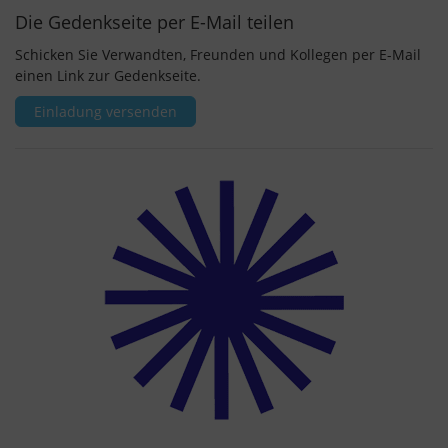
Die Gedenkseite per E-Mail teilen
Schicken Sie Verwandten, Freunden und Kollegen per E-Mail
einen Link zur Gedenkseite.
Einladung versenden