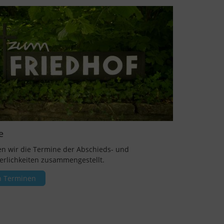
e
en wir die Termine der Abschieds- und
ierlichkeiten zusammengestellt.
n Terminen